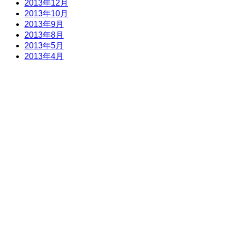
2013年12月
2013年10月
2013年9月
2013年8月
2013年5月
2013年4月