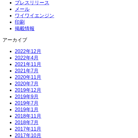
プレスリリース
メール
ワイワイエンジン
印刷
掲載情報
アーカイブ
2022年12月
2022年4月
2021年11月
2021年7月
2020年11月
2020年7月
2019年12月
2019年9月
2019年7月
2019年1月
2018年11月
2018年7月
2017年11月
2017年10月