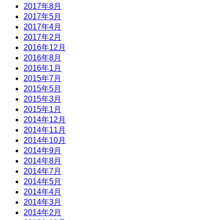
2017年8月
2017年5月
2017年4月
2017年2月
2016年12月
2016年8月
2016年1月
2015年7月
2015年5月
2015年3月
2015年1月
2014年12月
2014年11月
2014年10月
2014年9月
2014年8月
2014年7月
2014年5月
2014年4月
2014年3月
2014年2月