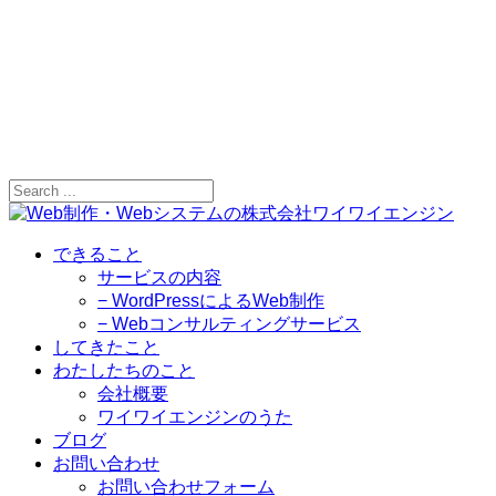
できること
サービスの内容
− WordPressによるWeb制作
− Webコンサルティングサービス
してきたこと
わたしたちのこと
会社概要
ワイワイエンジンのうた
ブログ
お問い合わせ
お問い合わせフォーム