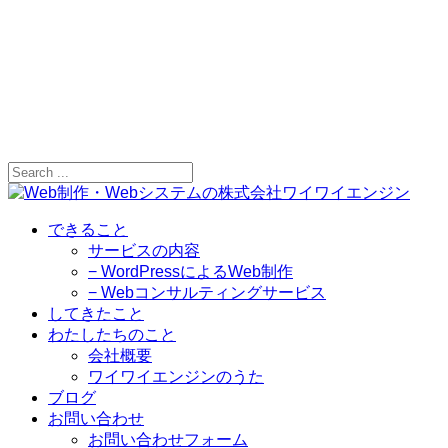
できること
サービスの内容
− WordPressによるWeb制作
− Webコンサルティングサービス
してきたこと
わたしたちのこと
会社概要
ワイワイエンジンのうた
ブログ
お問い合わせ
お問い合わせフォーム