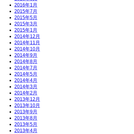
2016年1月
2015年7月
2015年5月
2015年3月
2015年1月
2014年12月
2014年11月
2014年10月
2014年9月
2014年8月
2014年7月
2014年5月
2014年4月
2014年3月
2014年2月
2013年12月
2013年10月
2013年9月
2013年8月
2013年5月
2013年4月