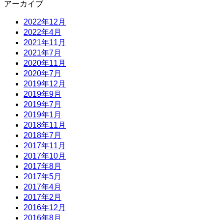
アーカイブ
2022年12月
2022年4月
2021年11月
2021年7月
2020年11月
2020年7月
2019年12月
2019年9月
2019年7月
2019年1月
2018年11月
2018年7月
2017年11月
2017年10月
2017年8月
2017年5月
2017年4月
2017年2月
2016年12月
2016年8月