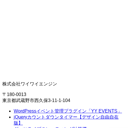
株式会社ワイワイエンジン
〒180-0013
東京都武蔵野市西久保3-11-1-104
WordPressイベント管理プラグイン「YY EVENTS」
jQueryカウントダウンタイマー【デザイン自由自在
版】