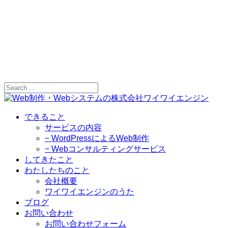
できること
サービスの内容
− WordPressによるWeb制作
− Webコンサルティングサービス
してきたこと
わたしたちのこと
会社概要
ワイワイエンジンのうた
ブログ
お問い合わせ
お問い合わせフォーム