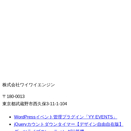
株式会社ワイワイエンジン
〒180-0013
東京都武蔵野市西久保3-11-1-104
WordPressイベント管理プラグイン「YY EVENTS」
jQueryカウントダウンタイマー【デザイン自由自在版】