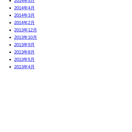
2014年5月
2014年4月
2014年3月
2014年2月
2013年12月
2013年10月
2013年9月
2013年8月
2013年5月
2013年4月