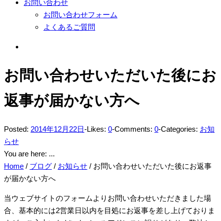
お問い合わせ
お問い合わせフォーム
よくあるご質問
お問い合わせいただいた後にお
返事が届かない方へ
Posted:
2014年12月22日
-
Likes:
0
-
Comments:
0
-
Categories:
お知
らせ
You are here: ...
Home
/
ブログ
/
お知らせ
/
お問い合わせいただいた後にお返事
が届かない方へ
当ウェブサイトのフォームよりお問い合わせいただきました場
合、基本的には2営業日以内を目処にお返事を差し上げておりま