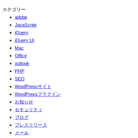
カテゴリー
adobe
JavaScript
jQuery
jQuery UI
Mac
Office
outlook
PHP
SEO
WordPressサイト
WordPressプラグイン
お知らせ
セキュリティ
ブログ
プレスリリース
メール