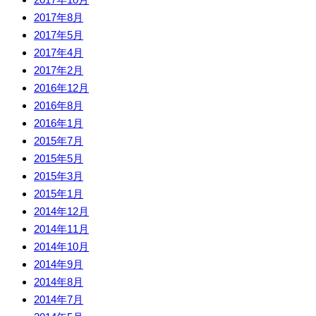
2017年8月
2017年5月
2017年4月
2017年2月
2016年12月
2016年8月
2016年1月
2015年7月
2015年5月
2015年3月
2015年1月
2014年12月
2014年11月
2014年10月
2014年9月
2014年8月
2014年7月