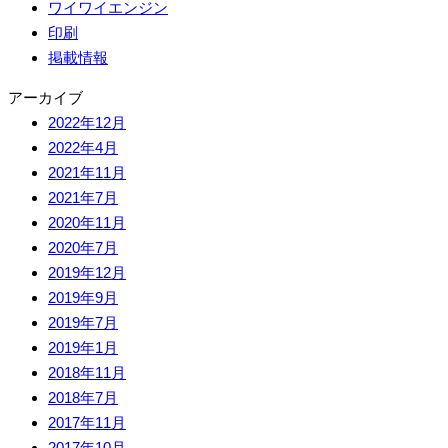
ワイワイエンジン
印刷
掲載情報
アーカイブ
2022年12月
2022年4月
2021年11月
2021年7月
2020年11月
2020年7月
2019年12月
2019年9月
2019年7月
2019年1月
2018年11月
2018年7月
2017年11月
2017年10月