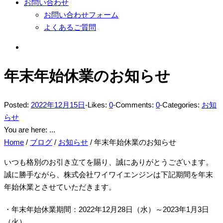
お問い合わせ
お問い合わせフォーム
よくあるご質問
年末年始休業のお知らせ
Posted:
2022年12月15日
-
Likes:
0
-
Comments:
0
-
Categories:
お知
らせ
You are here: ...
Home
/
ブログ
/
お知らせ
/
年末年始休業のお知らせ
いつも格別のお引き立てを賜り、誠にありがとうございます。
誠に勝手ながら、株式会社ワイワイエンジンは下記期間を年末
年始休業とさせていただきます。
・年末年始休業期間：2022年12月28日（水）～2023年1月3日
（火）