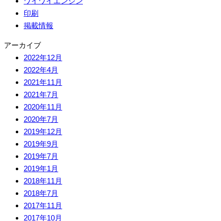
ワイワイエンジン
印刷
掲載情報
アーカイブ
2022年12月
2022年4月
2021年11月
2021年7月
2020年11月
2020年7月
2019年12月
2019年9月
2019年7月
2019年1月
2018年11月
2018年7月
2017年11月
2017年10月