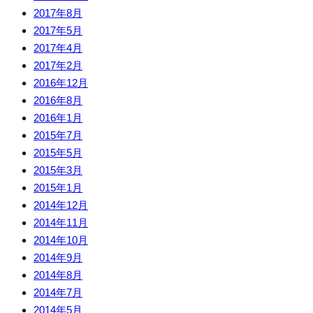
2017年8月
2017年5月
2017年4月
2017年2月
2016年12月
2016年8月
2016年1月
2015年7月
2015年5月
2015年3月
2015年1月
2014年12月
2014年11月
2014年10月
2014年9月
2014年8月
2014年7月
2014年5月