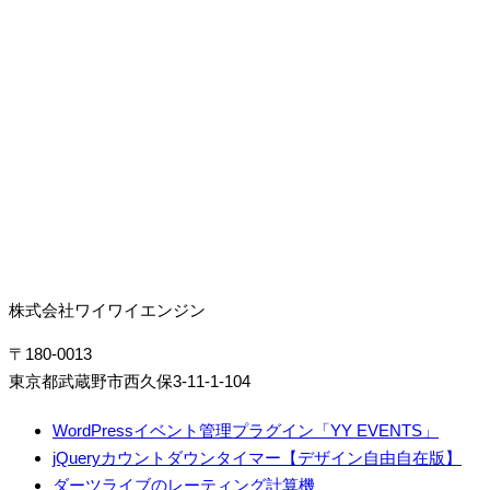
株式会社ワイワイエンジン
〒180-0013
東京都武蔵野市西久保3-11-1-104
WordPressイベント管理プラグイン「YY EVENTS」
jQueryカウントダウンタイマー【デザイン自由自在版】
ダーツライブのレーティング計算機