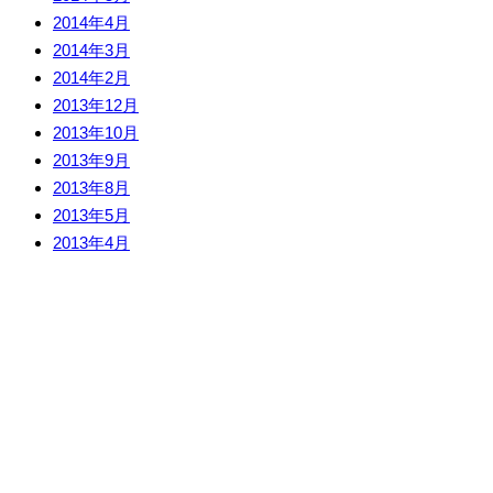
2014年4月
2014年3月
2014年2月
2013年12月
2013年10月
2013年9月
2013年8月
2013年5月
2013年4月