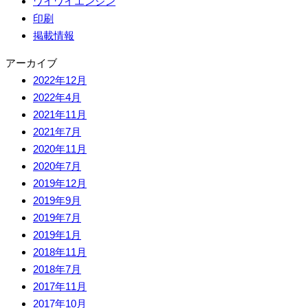
ワイワイエンジン
印刷
掲載情報
アーカイブ
2022年12月
2022年4月
2021年11月
2021年7月
2020年11月
2020年7月
2019年12月
2019年9月
2019年7月
2019年1月
2018年11月
2018年7月
2017年11月
2017年10月