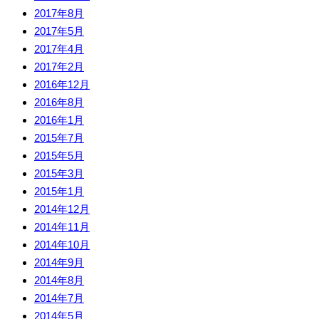
2017年8月
2017年5月
2017年4月
2017年2月
2016年12月
2016年8月
2016年1月
2015年7月
2015年5月
2015年3月
2015年1月
2014年12月
2014年11月
2014年10月
2014年9月
2014年8月
2014年7月
2014年5月