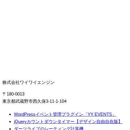
株式会社ワイワイエンジン
〒180-0013
東京都武蔵野市西久保3-11-1-104
WordPressイベント管理プラグイン「YY EVENTS」
jQueryカウントダウンタイマー【デザイン自由自在版】
ダーツライブのレーティング計算機