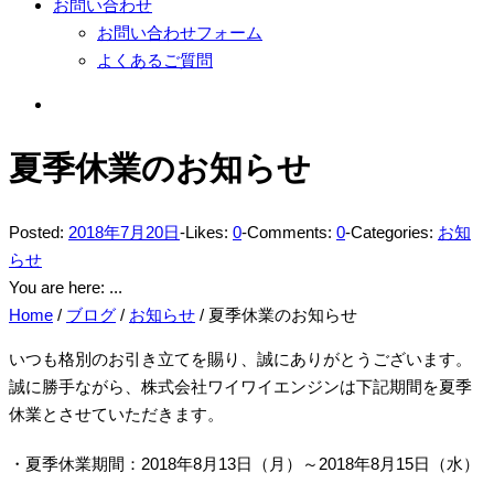
お問い合わせ
お問い合わせフォーム
よくあるご質問
夏季休業のお知らせ
Posted:
2018年7月20日
-
Likes:
0
-
Comments:
0
-
Categories:
お知
らせ
You are here: ...
Home
/
ブログ
/
お知らせ
/
夏季休業のお知らせ
いつも格別のお引き立てを賜り、誠にありがとうございます。
誠に勝手ながら、株式会社ワイワイエンジンは下記期間を夏季
休業とさせていただきます。
・夏季休業期間：2018年8月13日（月）～2018年8月15日（水）