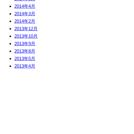
2014年4月
2014年3月
2014年2月
2013年12月
2013年10月
2013年9月
2013年8月
2013年5月
2013年4月